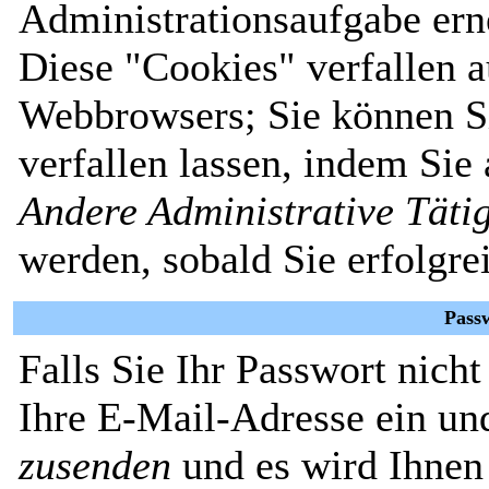
Administrationsaufgabe erne
Diese "Cookies" verfallen 
Webbrowsers; Sie können Si
verfallen lassen, indem Sie
Andere Administrative Täti
werden, sobald Sie erfolgre
Pass
Falls Sie Ihr Passwort nich
Ihre E-Mail-Adresse ein un
zusenden
und es wird Ihnen 