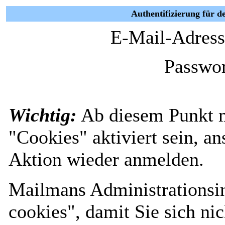
Authentifizierung für 
E-Mail-Adress
Passwor
Wichtig:
Ab diesem Punkt 
"Cookies" aktiviert sein, a
Aktion wieder anmelden.
Mailmans Administrationsin
cookies", damit Sie sich nic