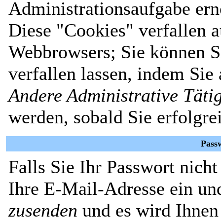
Administrationsaufgabe erne
Diese "Cookies" verfallen 
Webbrowsers; Sie können Si
verfallen lassen, indem Sie
Andere Administrative Täti
werden, sobald Sie erfolgre
Pass
Falls Sie Ihr Passwort nich
Ihre E-Mail-Adresse ein un
zusenden
und es wird Ihnen 