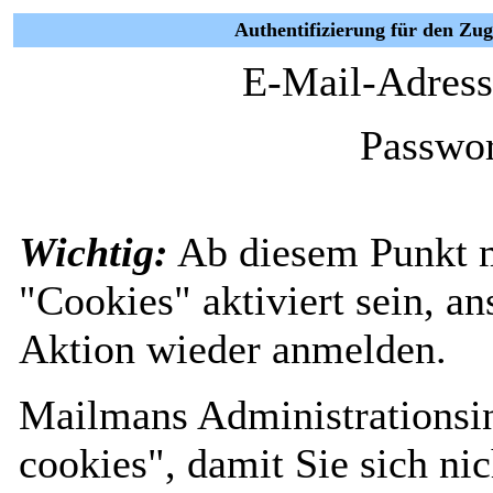
Authentifizierung für den Z
E-Mail-Adress
Passwor
Wichtig:
Ab diesem Punkt 
"Cookies" aktiviert sein, a
Aktion wieder anmelden.
Mailmans Administrationsin
cookies", damit Sie sich nic