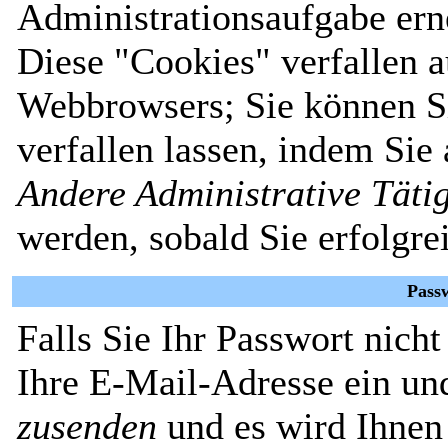
Administrationsaufgabe erne
Diese "Cookies" verfallen 
Webbrowsers; Sie können Si
verfallen lassen, indem Sie
Andere Administrative Täti
werden, sobald Sie erfolgre
Pass
Falls Sie Ihr Passwort nich
Ihre E-Mail-Adresse ein un
zusenden
und es wird Ihnen 