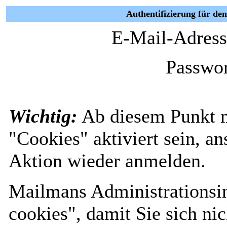
Authentifizierung für de
E-Mail-Adress
Passwor
Wichtig:
Ab diesem Punkt 
"Cookies" aktiviert sein, a
Aktion wieder anmelden.
Mailmans Administrationsin
cookies", damit Sie sich nic