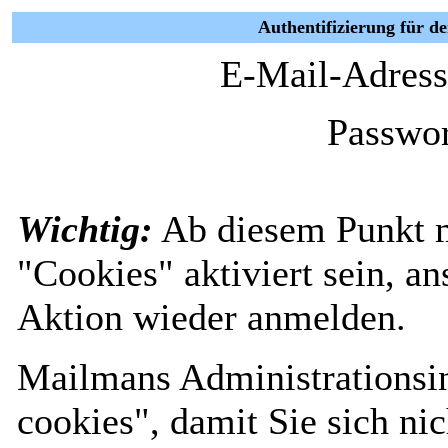
Authentifizierung für d
E-Mail-Adress
Passwor
Wichtig:
Ab diesem Punkt 
"Cookies" aktiviert sein, a
Aktion wieder anmelden.
Mailmans Administrationsin
cookies", damit Sie sich nic