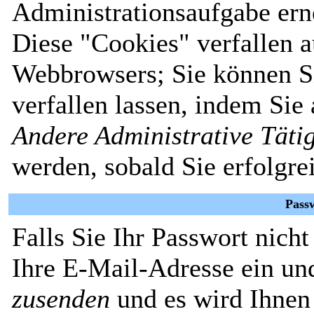
Administrationsaufgabe erne
Diese "Cookies" verfallen 
Webbrowsers; Sie können Si
verfallen lassen, indem Sie
Andere Administrative Täti
werden, sobald Sie erfolgre
Pass
Falls Sie Ihr Passwort nich
Ihre E-Mail-Adresse ein un
zusenden
und es wird Ihnen 