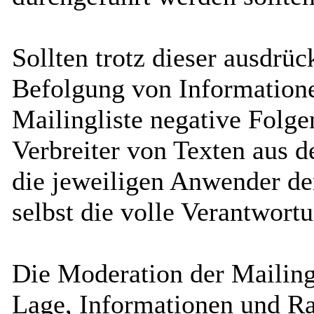
Sollten trotz dieser ausdrü
Befolgung von Informatione
Mailingliste negative Folgen
Verbreiter von Texten aus d
die jeweiligen Anwender de
selbst die volle Verantwortu
Die Moderation der Mailingl
Lage, Informationen und Rat