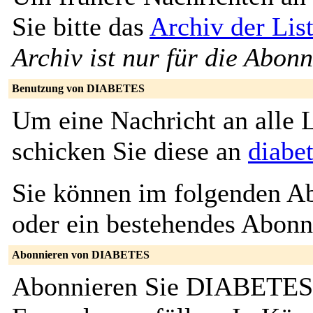
Sie bitte das
Archiv der Li
Archiv ist nur für die Abon
Benutzung von DIABETES
Um eine Nachricht an alle L
schicken Sie diese an
diabe
Sie können im folgenden Ab
oder ein bestehendes Abon
Abonnieren von DIABETES
Abonnieren Sie DIABETES,