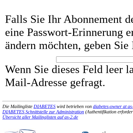
Falls Sie Ihr Abonnement 
eine Passwort-Erinnerung er
ändern möchten, geben Sie 
Wenn Sie dieses Feld leer l
Mail-Adresse gefragt.
Die Mailingliste
DIABETES
wird betrieben von
diabetes-owner at as
DIABETES Schnittstelle zur Administration
(Authentifikation erforder
Übersicht aller Mailinglisten auf as-2.de