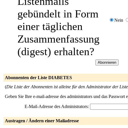
Listenmails
gebündelt in Form
Nein
einer täglichen
Zusammenfassung
(digest) erhalten?
Abonnenten der Liste DIABETES
(
Die Liste der Abonnenten ist alleine für den Administrator der Liste
Geben Sie Ihre e-mail-adresse des administrators und das Passwort 
E-Mail-Adresse des Administrators:
Austragen / Ändern einer Mailadresse