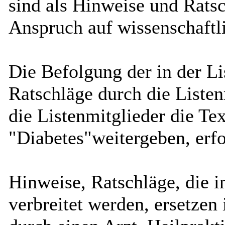
sind als Hinweise und Ratsc
Anspruch auf wissenschaftli
Die Befolgung der in der L
Ratschläge durch die Listen
die Listenmitglieder die Tex
"Diabetes"weitergeben, erfo
Hinweise, Ratschläge, die i
verbreitet werden, ersetzen