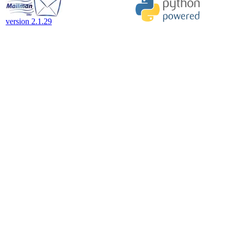
version 2.1.29