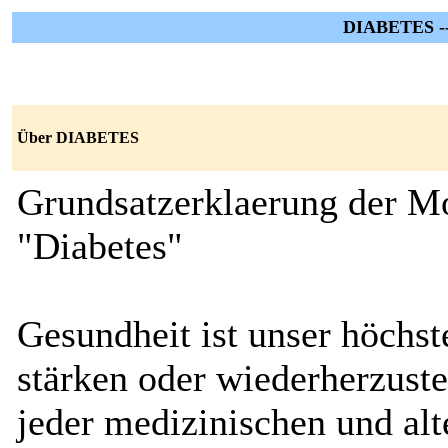
DIABETES -- 
Über DIABETES
Grundsatzerklaerung der Mo
"Diabetes"
Gesundheit ist unser höchst
stärken oder wiederherzuste
jeder medizinischen und al