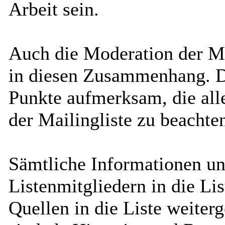
Arbeit sein.
Auch die Moderation der Mai
in diesen Zusammenhang. D
Punkte aufmerksam, die all
der Mailingliste zu beachte
Sämtliche Informationen un
Listenmitgliedern in die Lis
Quellen in die Liste weiterg