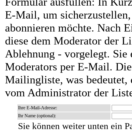
Formular ausfüllen: In Kürz
E-Mail, um sicherzustellen, 
abonnieren möchte. Nach Ei
diese dem Moderator der Li
Ablehnung - vorgelegt. Sie 
Moderators per E-Mail. Dies
Mailingliste, was bedeutet,
vom Administrator der List
Ihre E-Mail-Adresse:
Ihr Name (optional):
Sie können weiter unten ein P