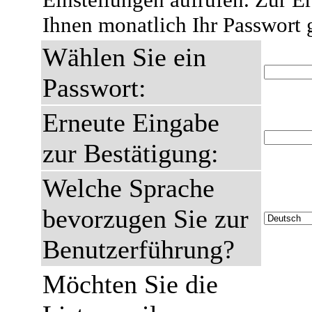
Ihnen monatlich Ihr Passwort 
Wählen Sie ein
Passwort:
Erneute Eingabe
zur Bestätigung:
Welche Sprache
bevorzugen Sie zur
Benutzerführung?
Möchten Sie die