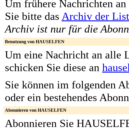
Um frühere Nachrichten an 
Sie bitte das
Archiv der L
Archiv ist nur für die Abon
Benutzung von HAUSELFEN
Um eine Nachricht an alle L
schicken Sie diese an
hause
Sie können im folgenden Ab
oder ein bestehendes Abon
Abonnieren von HAUSELFEN
Abonnieren Sie HAUSELFEN