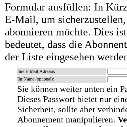
Formular ausfüllen: In Kürz
E-Mail, um sicherzustellen, 
abonnieren möchte. Dies ist
bedeutet, dass die Abonnen
der Liste eingesehen werde
Ihre E-Mail-Adresse:
Ihr Name (optional):
Sie können weiter unten ein P
Dieses Passwort bietet nur ein
Sicherheit, sollte aber verhind
Abonnement manipulieren.
Ve