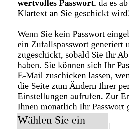
wertvolles Passwort
, da es a
Klartext an Sie geschickt wird
Wenn Sie kein Passwort eingeb
ein Zufallspasswort generiert 
zugeschickt, sobald Sie Ihr A
haben. Sie können sich Ihr Pas
E-Mail zuschicken lassen, wen
die Seite zum Ändern Ihrer pe
Einstellungen aufrufen. Zur E
Ihnen monatlich Ihr Passwort 
Wählen Sie ein