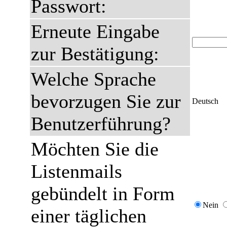
Passwort:
Erneute Eingabe
zur Bestätigung:
Welche Sprache
bevorzugen Sie zur
Deutsch
Benutzerführung?
Möchten Sie die
Listenmails
gebündelt in Form
Nein
einer täglichen