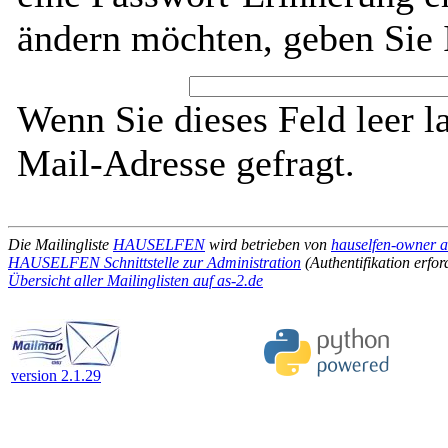
ändern möchten, geben Sie 
Wenn Sie dieses Feld leer l
Mail-Adresse gefragt.
Die Mailingliste
HAUSELFEN
wird betrieben von
hauselfen-owner a
HAUSELFEN Schnittstelle zur Administration
(Authentifikation erfor
Übersicht aller Mailinglisten auf as-2.de
version 2.1.29