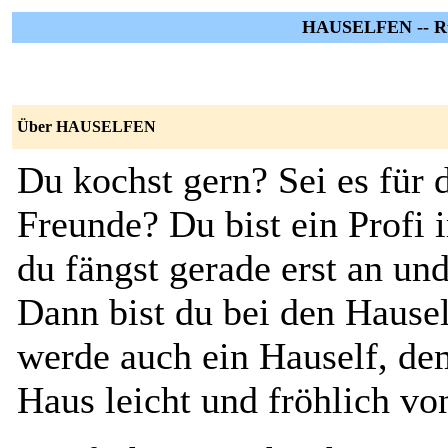
HAUSELFEN -- Ru
Über HAUSELFEN
Du kochst gern? Sei es für 
Freunde? Du bist ein Profi
du fängst gerade erst an und
Dann bist du bei den Hause
werde auch ein Hauself, d
Haus leicht und fröhlich vo