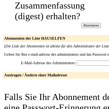
Zusammenfassung
(digest) erhalten?
Abonnenten der Liste HAUSELFEN
(
Die Liste der Abonnenten ist alleine für den Administrator der Liste
Geben Sie Ihre e-mail-adresse des administrators und das Passwort 
E-Mail-Adresse des Administrators:
Austragen / Ändern einer Mailadresse
Falls Sie Ihr Abonnement
eine Passwort-Erinnerung er