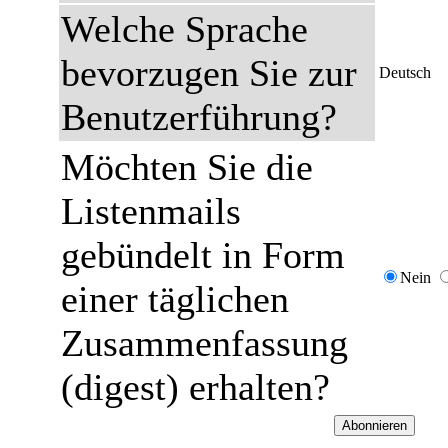
Welche Sprache
bevorzugen Sie zur
Deutsch
Benutzerführung?
Möchten Sie die
Listenmails
gebündelt in Form
Nein
einer täglichen
Zusammenfassung
(digest) erhalten?