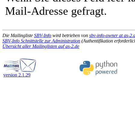
Mail-Adresse gefragt.
Die Mailingliste
SBV-Info
wird betrieben von
sbv-info-owner at as-2.
SBV-Info Schnittstelle zur Administration
(Authentifikation erforderlic
Übersicht aller Mailinglisten auf as-2.de
version 2.1.29