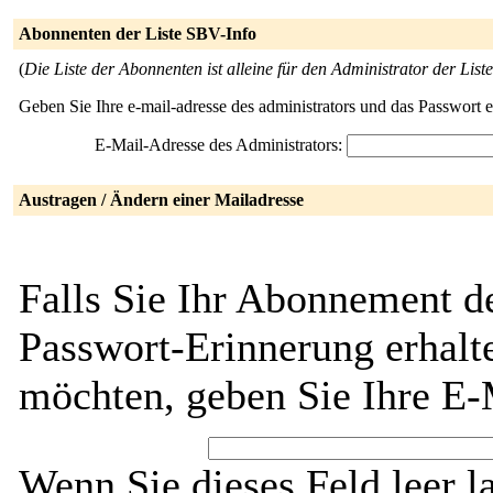
Abonnenten der Liste SBV-Info
(
Die Liste der Abonnenten ist alleine für den Administrator der Liste
Geben Sie Ihre e-mail-adresse des administrators und das Passwort 
E-Mail-Adresse des Administrators:
Austragen / Ändern einer Mailadresse
Falls Sie Ihr Abonnement d
Passwort-Erinnerung erhalt
möchten, geben Sie Ihre E-
Wenn Sie dieses Feld leer l