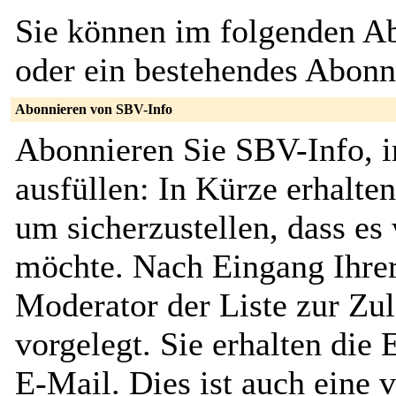
Sie können im folgenden Ab
oder ein bestehendes Abon
Abonnieren von SBV-Info
Abonnieren Sie SBV-Info, i
ausfüllen: In Kürze erhalte
um sicherzustellen, dass es 
möchte. Nach Eingang Ihrer
Moderator der Liste zur Zu
vorgelegt. Sie erhalten die
E-Mail. Dies ist auch eine v