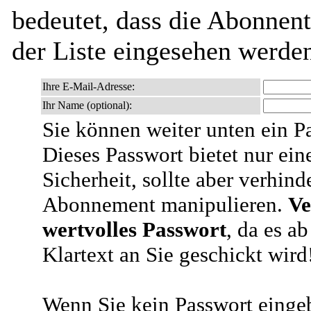
bedeutet, dass die Abonnen
der Liste eingesehen werde
Ihre E-Mail-Adresse:
Ihr Name (optional):
Sie können weiter unten ein P
Dieses Passwort bietet nur ein
Sicherheit, sollte aber verhind
Abonnement manipulieren.
Ve
wertvolles Passwort
, da es a
Klartext an Sie geschickt wird
Wenn Sie kein Passwort eingeb