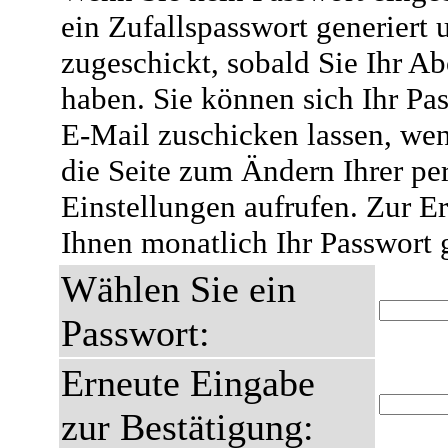
ein Zufallspasswort generiert 
zugeschickt, sobald Sie Ihr A
haben. Sie können sich Ihr Pas
E-Mail zuschicken lassen, wen
die Seite zum Ändern Ihrer pe
Einstellungen aufrufen. Zur E
Ihnen monatlich Ihr Passwort 
Wählen Sie ein
Passwort:
Erneute Eingabe
zur Bestätigung: