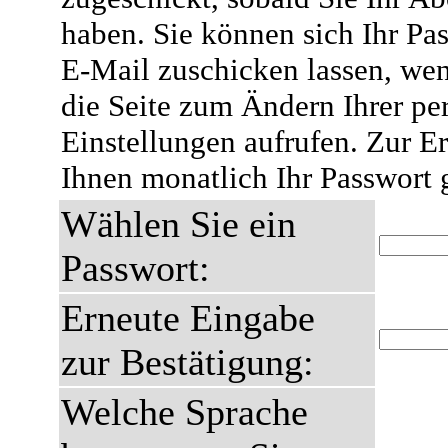
haben. Sie können sich Ihr Pas
E-Mail zuschicken lassen, wen
die Seite zum Ändern Ihrer pe
Einstellungen aufrufen. Zur E
Ihnen monatlich Ihr Passwort 
Wählen Sie ein
Passwort:
Erneute Eingabe
zur Bestätigung:
Welche Sprache