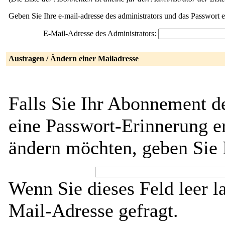
Geben Sie Ihre e-mail-adresse des administrators und das Passwort 
E-Mail-Adresse des Administrators:
Austragen / Ändern einer Mailadresse
Falls Sie Ihr Abonnement 
eine Passwort-Erinnerung er
ändern möchten, geben Sie 
Wenn Sie dieses Feld leer l
Mail-Adresse gefragt.