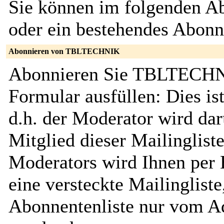
Sie können im folgenden Ab
oder ein bestehendes Abon
Abonnieren von TBLTECHNIK
Abonnieren Sie TBLTECHNI
Formular ausfüllen: Dies ist
d.h. der Moderator wird dar
Mitglied dieser Mailinglist
Moderators wird Ihnen per E
eine versteckte Mailingliste
Abonnentenliste nur vom Ad